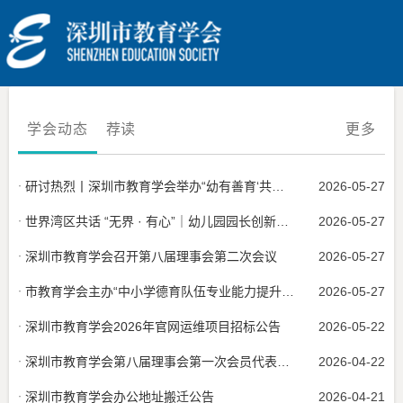
学会动态
荐读
更多
研讨热烈丨深圳市教育学会举办“幼有善育‘共同守护数字时代的童年’园际开放交流活动”
2026-05-27
世界湾区共话 “无界 · 有心”｜幼儿园园长创新领导力与卓越发展活动丰富圆满
2026-05-27
深圳市教育学会召开第八届理事会第二次会议
2026-05-27
市教育学会主办“中小学德育队伍专业能力提升研讨活动”日前成功举行
2026-05-27
深圳市教育学会2026年官网运维项目招标公告
2026-05-22
深圳市教育学会第八届理事会第一次会员代表大会召开
2026-04-22
深圳市教育学会办公地址搬迁公告
2026-04-21