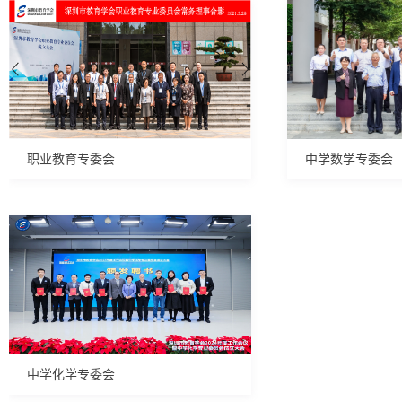
职业教育专委会
中学数学专委会
中学化学专委会