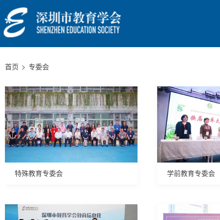
首页
专委会
特殊教育专委会
学前教育专委会