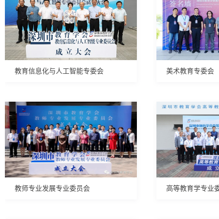
教育信息化与人工智能专委会
美术教育专委会
教师专业发展专业委员会
高等教育学专业