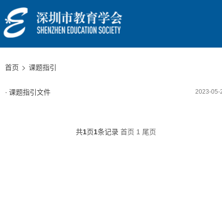
首页
课题指引
课题指引文件
2023-05-
共
1
页
1
条记录
首页
1
尾页