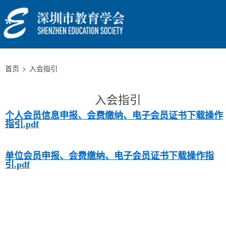
首页
入会指引
入会指引
个人会员信息申报、会费缴纳、电子会员证书下载操作
指引.pdf
单位会员申报、会费缴纳、电子会员证书下载操作指
引.pdf